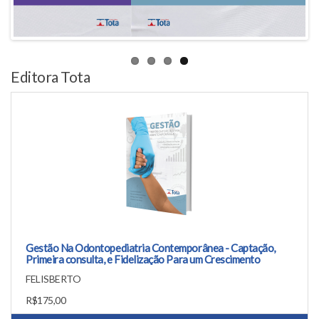
Editora Tota
Gestão Na Odontopediatria Contemporânea - Captação,
Primeira consulta, e Fidelização Para um Crescimento
Sustentável
FELISBERTO
R$175,00