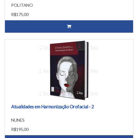
POLITANO
R$175,00
Atualidades em Harmonização Orofacial - 2
NUNES
R$195,00