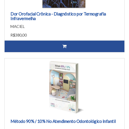
Dor Orofacial Crônica - Diagnôstico por Termografia
Infravermelha
MACIEL
R$380,00
Método 90% / 10% No Atendimento Odontológico Infantil