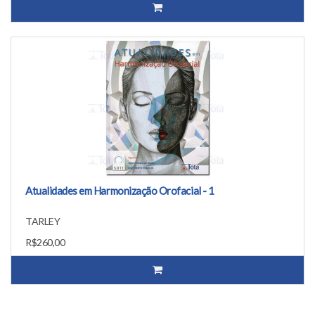
Atualidades em Harmonização Orofacial - 1
TARLEY
R$260,00