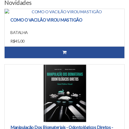
Novidades
COMO O VACILÃO VIROU MASTIGÃO
BATALHA
R$45,00
Manipulação Dos Biomateriais - Odontológicos Diretos -