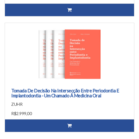
Tomada De Decisão Na Intersecção Entre Periodontia E
Implantodontia - Um Chamado Á Medicina Oral
ZUHR
R$2.999,00