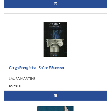
Carga Energética - Saúde E Sucesso
LAURA MARTINS
R$98,00