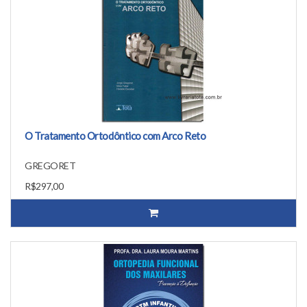
O Tratamento Ortodôntico com Arco Reto
GREGORET
R$297,00