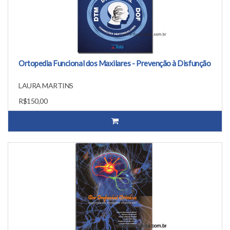
Ortopedia Funcional dos Maxilares - Prevenção à Disfunção
LAURA MARTINS
R$150,00