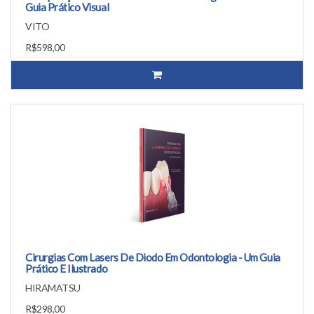
Guia Prático Visual
VITO
R$598,00
Cirurgias Com Lasers De Diodo Em Odontologia - Um Guia
Prático E Ilustrado
HIRAMATSU
R$298,00