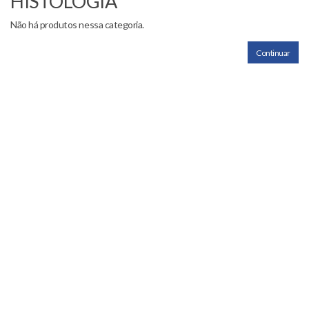
HISTOLOGIA
Não há produtos nessa categoria.
Continuar