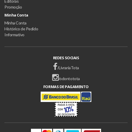
Editoras
Promoção
Minha Conta
Minha Conta
Histórico de Pedido
Informativo
REDES SOCIAIS
/LivrariaTota
/odontotota
FORMAS DE PAGAMENTO