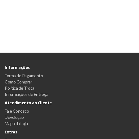
Informações
Forma de Pagamento
Como Comprar
Política de Troca
Informações de Entrega
Atendimento ao Cliente
Fale Conosco
Devolução
Mapa da Loja
Extras