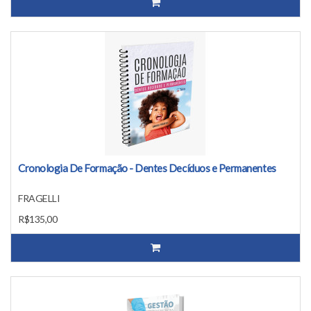
Cronologia De Formação - Dentes Decíduos e Permanentes
FRAGELLI
R$135,00