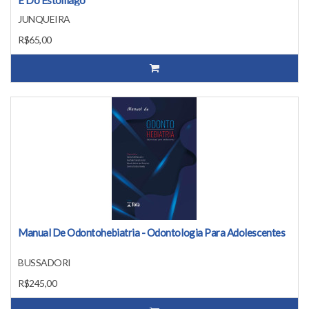
E Do Estômago
JUNQUEIRA
R$65,00
Manual De Odontohebiatria - Odontologia Para Adolescentes
BUSSADORI
R$245,00