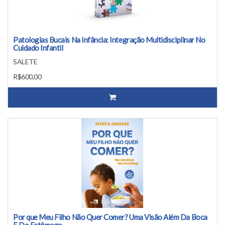
Patologias Bucais Na Infância: Integração Multidisciplinar No
Cuidado Infantil
SALETE
R$600,00
Por que Meu Filho Não Quer Comer? Uma Visão Além Da Boca