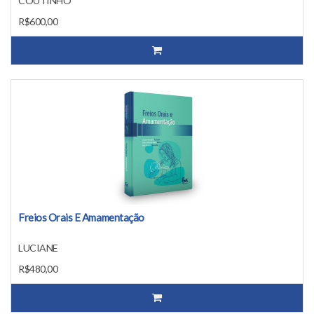
COUTINHO
R$600,00
Freios Orais E Amamentação
LUCIANE
R$480,00