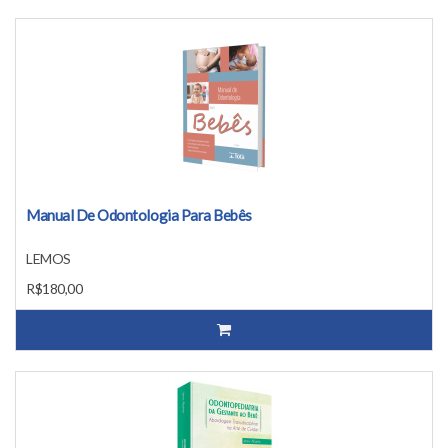
Manual De Odontologia Para Bebês
LEMOS
R$180,00