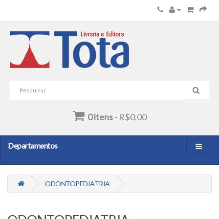
0 itens
- R$0,00
Departamentos
ODONTOPEDIATRIA