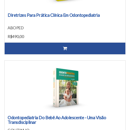
Diretrizes Para Prática Clínica Em Odontopediatria
ABOPED
R$490,00
Odontopediatria Do Bebê Ao Adolescente - Uma Visão
Transdisciplinar