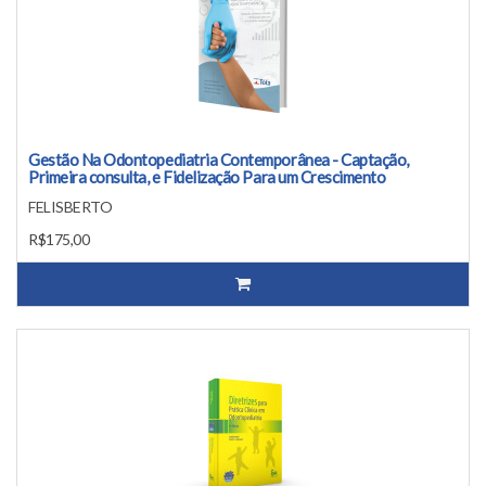
Gestão Na Odontopediatria Contemporânea - Captação,
Primeira consulta, e Fidelização Para um Crescimento
Sustentável
FELISBERTO
R$175,00