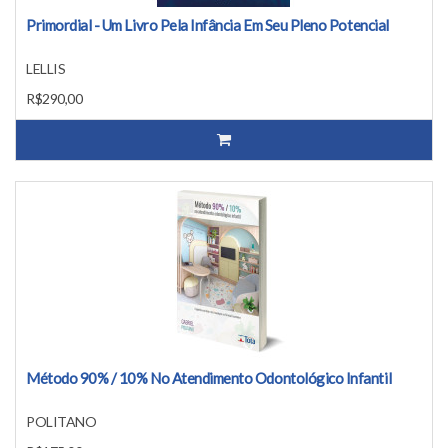
Primordial - Um Livro Pela Infância Em Seu Pleno Potencial
LELLIS
R$290,00
Método 90% / 10% No Atendimento Odontológico Infantil
POLITANO