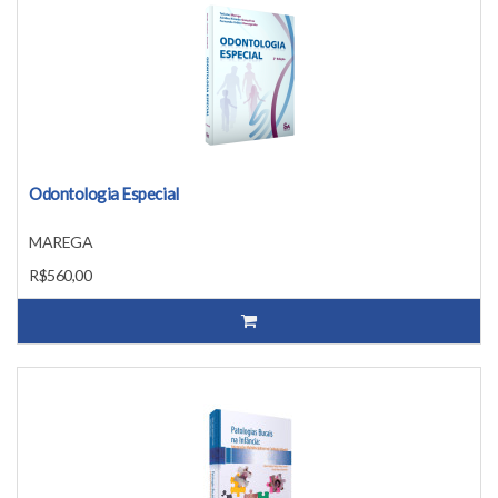
Odontologia Especial
MAREGA
R$560,00