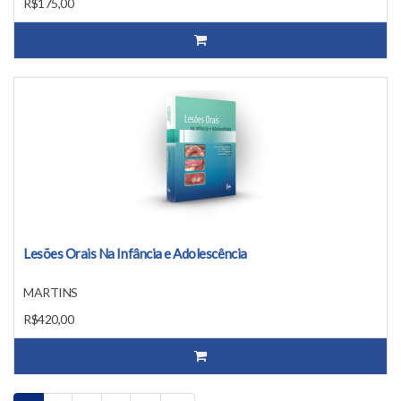
R$175,00
Lesões Orais Na Infância e Adolescência
MARTINS
R$420,00