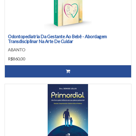
Odontopediatria Da Gestante Ao Bebê - Abordagem
Transdisciplinar Na Arte De Cuidar
ABANTO
R$860,00