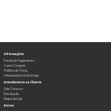
Informações
Forma de Pagamento
Como Comprar
Política de Troca
Informações de Entrega
Atendimento ao Cliente
Fale Conosco
Devolução
Mapa da Loja
Extras