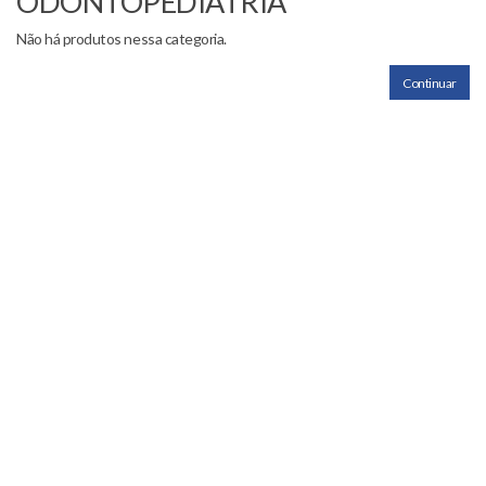
ODONTOPEDIATRIA
Não há produtos nessa categoria.
Continuar