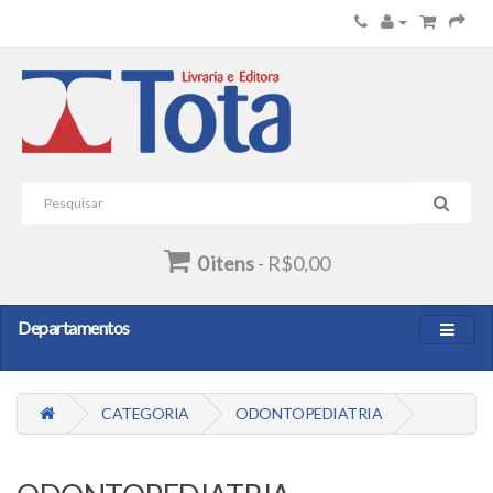
0 itens
- R$0,00
Departamentos
CATEGORIA
ODONTOPEDIATRIA