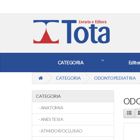
CATEGORIA
Edito
CATEGORIA
ODONTOPEDIATRIA
CATEGORIA
ODO
- ANATOMIA
- ANESTESIA
- ATM/DOR/OCLUSAO