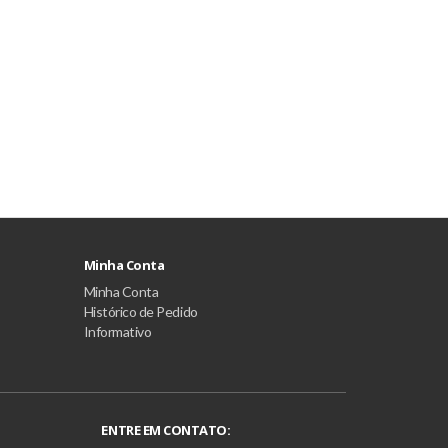
Minha Conta
Minha Conta
Histórico de Pedido
Informativo
ENTRE EM CONTATO: