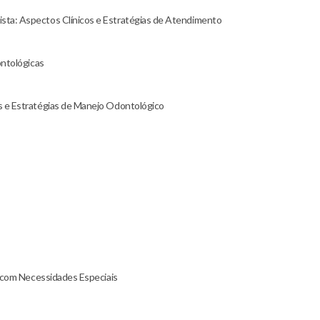
sta: Aspectos Clínicos e Estratégias de Atendimento
ontológicas
s e Estratégias de Manejo Odontológico
s com Necessidades Especiais