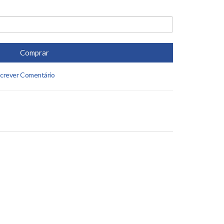
Comprar
crever Comentário