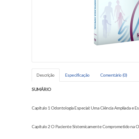
Descrição
Especificação
Comentário (0)
SUMÁRIO
Capítulo 1 Odontologia Especial: Uma Ciência Ampliada e Es
Capítulo 2 O Paciente Sistemicamente Comprometido na Od