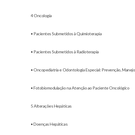
4 Oncologia
• Pacientes Submetidos à Quimioterapia
• Pacientes Submetidos à Radioterapia
• Oncopediatria e Odontologia Especial: Prevenção, Manejo 
• Fotobiomodulação na Atenção ao Paciente Oncológico
5 Alterações Hepáticas
• Doenças Hepáticas