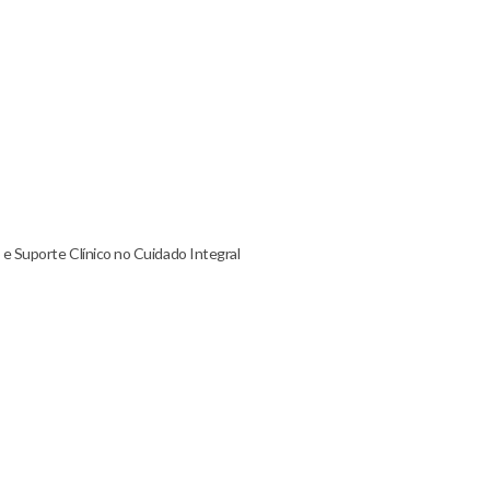
e Suporte Clínico no Cuidado Integral