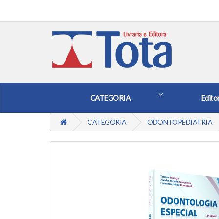
CATEGORIA
Edito
CATEGORIA
ODONTOPEDIATRIA