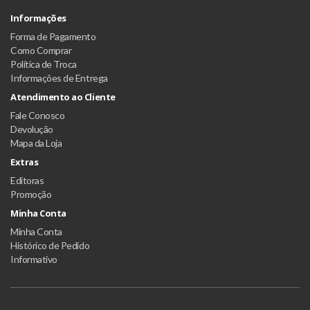
Informações
Forma de Pagamento
Como Comprar
Política de Troca
Informações de Entrega
Atendimento ao Cliente
Fale Conosco
Devolução
Mapa da Loja
Extras
Editoras
Promoção
Minha Conta
Minha Conta
Histórico de Pedido
Informativo