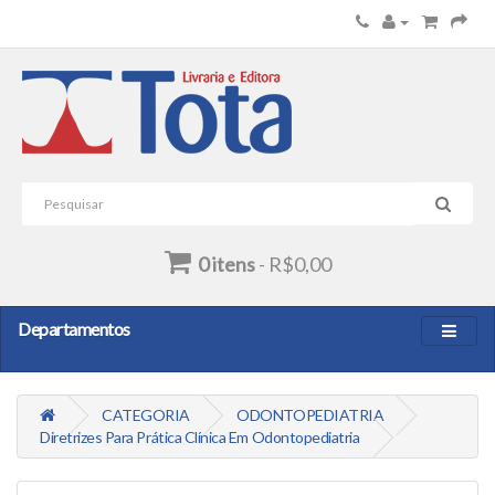
0 itens
- R$0,00
Departamentos
CATEGORIA
ODONTOPEDIATRIA
Diretrizes Para Prática Clínica Em Odontopediatria