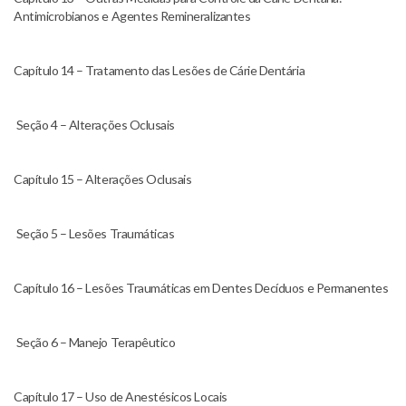
Antimicrobianos e Agentes Remineralizantes
Capítulo 14 – Tratamento das Lesões de Cárie Dentária
Seção 4 – Alterações Oclusais
Capítulo 15 – Alterações Oclusais
Seção 5 – Lesões Traumáticas
Capítulo 16 – Lesões Traumáticas em Dentes Decíduos e Permanentes
Seção 6 – Manejo Terapêutico
Capítulo 17 – Uso de Anestésicos Locais