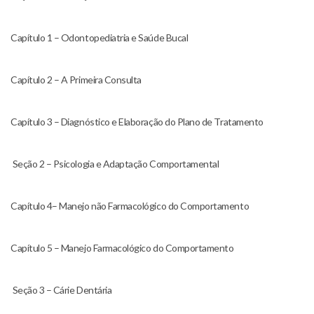
Capítulo 1 – Odontopediatria e Saúde Bucal
Capítulo 2 – A Primeira Consulta
Capítulo 3 – Diagnóstico e Elaboração do Plano de Tratamento
Seção 2 – Psicologia e Adaptação Comportamental
Capítulo 4– Manejo não Farmacológico do Comportamento
Capítulo 5 – Manejo Farmacológico do Comportamento
Seção 3 – Cárie Dentária