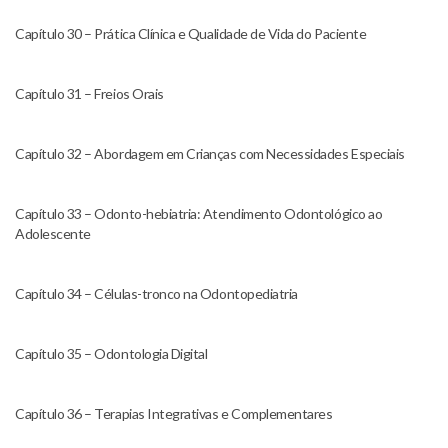
Capítulo 30 – Prática Clínica e Qualidade de Vida do Paciente
Capítulo 31 – Freios Orais
Capítulo 32 – Abordagem em Crianças com Necessidades Especiais
Capítulo 33 – Odonto-hebiatria: Atendimento Odontológico ao
Adolescente
Capítulo 34 – Células-tronco na Odontopediatria
Capítulo 35 – Odontologia Digital
Capítulo 36 – Terapias Integrativas e Complementares