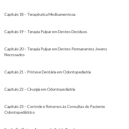
Capítulo 18 – Terapêutica Medicamentosa
Capítulo 19 – Terapia Pulpar em Dentes Decíduos
Capítulo 20 – Terapia Pulpar em Dentes Permanentes Jovens
Necrosados
Capítulo 21 – Prótese Dentária em Odontopediatria
Capítulo 22 – Cirurgia em Odontopediatria
Capítulo 23 – Controle e Retornos às Consultas do Paciente
Odontopediátrico