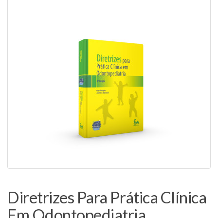
Diretrizes Para Prática Clínica
Em Odontopediatria