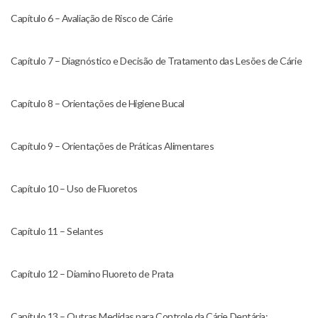
Capítulo 6 – Avaliação de Risco de Cárie
Capítulo 7 – Diagnóstico e Decisão de Tratamento das Lesões de Cárie
Capítulo 8 – Orientações de Higiene Bucal
Capítulo 9 – Orientações de Práticas Alimentares
Capítulo 10 – Uso de Fluoretos
Capítulo 11 – Selantes
Capítulo 12 – Diamino Fluoreto de Prata
Capítulo 13 – Outras Medidas para Controle da Cárie Dentária: