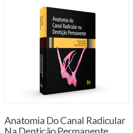
Anatomia Do Canal Radicular
Na Dentição Permanente