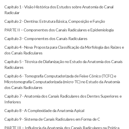
Capítulo 1 - Visão Histórica dos Estudos sobre Anatomia do Canal
Radicular
Capítulo 2 - Dentina: Estrutura Básica, Composição e Função
PARTE II – Componentes dos Canais Radiculares e Epidemiologia
Capítulo 3 - Componentes dos Canais Radiculares
Capítulo 4 - Nova Proposta para Classificação da Morfologia das Raízes e
dos Canais Radiculares
Capítulo 5 - Técnica de Diafanização no Estudo da Anatomia dos Canais
Radiculares
Capítulo 6 - Tomografia Computadorizada de Feixe Cônico (TCFC) e
Microtomografia Computadorizada (micro-TC) no Estudo da Anatomia
dos Canais Radiculares
Capítulo 7 - Anatomia dos Canais Radiculares dos Dentes Superiores e
Inferiores
Capítulo 8 - A Complexidade da Anatomia Apical
Capítulo 9 - Sistema de Canais Radiculares em Forma de C
PARTE III – Influência da Anatomia dos Canais Radiculares na Prática