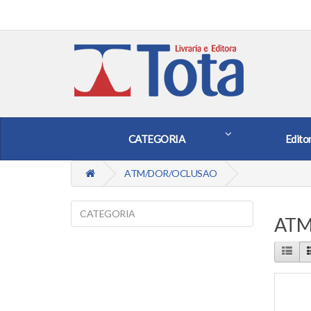
CATEGORIA
Edito
ATM/DOR/OCLUSAO
CATEGORIA
ATM