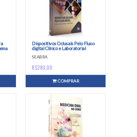
ra
Dispositivos Oclusais Pelo Fluxo
tema
digital Clínico e Laboratorial
SEABRA
R$280,00
COMPRAR