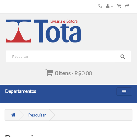
0 itens
- R$0,00
Departamentos
Pesquisar