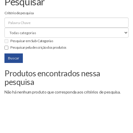
Pesquisar
Critério de pesquisa
Pesquisar em Sub-Categorias
Pesquisar pela descrição dos produtos
Produtos encontrados nessa
pesquisa
Não há nenhum produto que corresponda aos critérios de pesquisa.