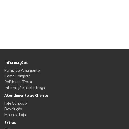
Informações
Forma de Pagamento
Como Comprar
Política de Troca
Informações de Entrega
Atendimento ao Cliente
Fale Conosco
Devolução
Mapa da Loja
Extras