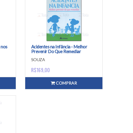
 nos
Acidentes na Infância - Melhor
Prevenir Do Que Remediar
SOUZA
R$169,00
COMPRAR