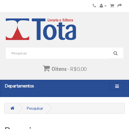
0 itens
- R$0,00
Departamentos
Pesquisar