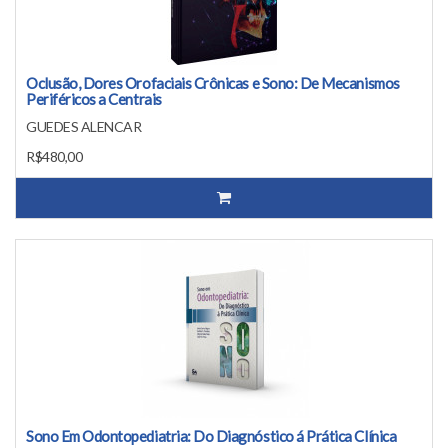
Oclusão, Dores Orofaciais Crônicas e Sono: De Mecanismos
Periféricos a Centrais
GUEDES ALENCAR
R$480,00
Sono Em Odontopediatria: Do Diagnóstico á Prática Clínica