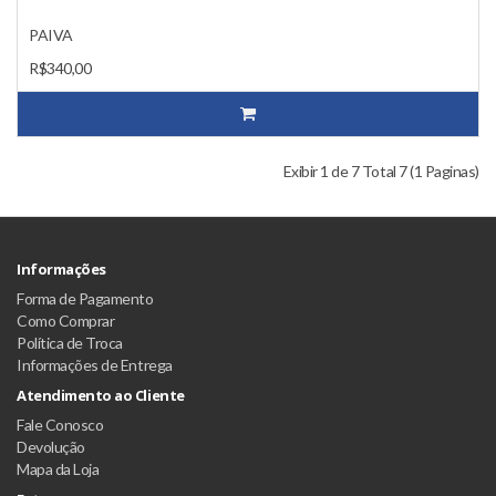
PAIVA
R$340,00
Exibir 1 de 7 Total 7 (1 Paginas)
Informações
Forma de Pagamento
Como Comprar
Política de Troca
Informações de Entrega
Atendimento ao Cliente
Fale Conosco
Devolução
Mapa da Loja