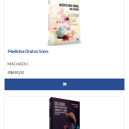
Medicina Oral no Sono
MACHADO
R$490,00