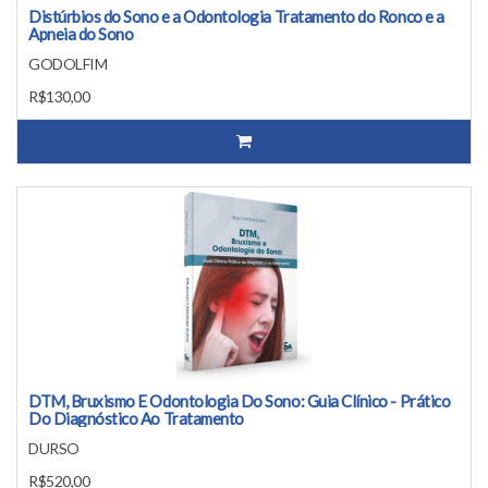
Distúrbios do Sono e a Odontologia Tratamento do Ronco e a
Apneia do Sono
GODOLFIM
R$130,00
DTM, Bruxismo E Odontologia Do Sono: Guia Clínico - Prático
Do Diagnóstico Ao Tratamento
DURSO
R$520,00