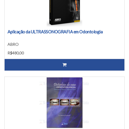
Aplicação da ULTRASSONOGRAFIA em Odontologia
ABRO
R$480,00