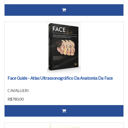
Face Guide - Atlas Ultrassonográfico Da Anatomia Da Face
CAVALLIERI
R$780,00