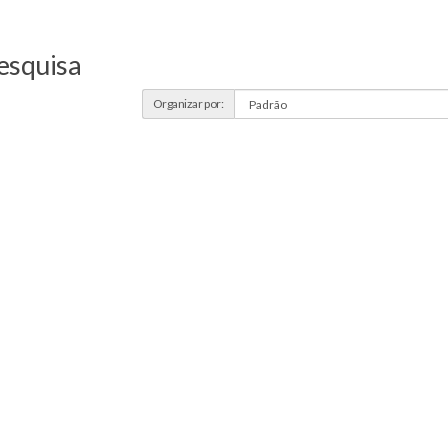
esquisa
Organizar por: