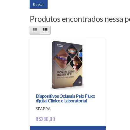
Produtos encontrados nessa p
Dispositivos Oclusais Pelo Fluxo
digital Clínico e Laboratorial
SEABRA
R$280,00