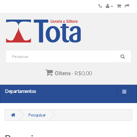
0 itens
- R$0,00
Departamentos
Pesquisar